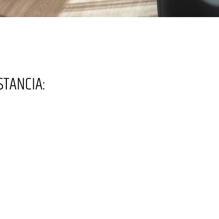
STANCIA: