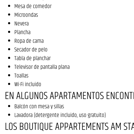
Mesa de comedor
Microondas
Nevera
Plancha
Ropa de cama
Secador de pelo
Tabla de planchar
Televisor de pantalla plana
Toallas
Wi-Fi incluido
EN ALGUNOS APARTAMENTOS ENCONT
Balcón con mesa y sillas
Lavadora (detergente incluido, uso gratuito)
LOS BOUTIQUE APPARTEMENTS AM ST