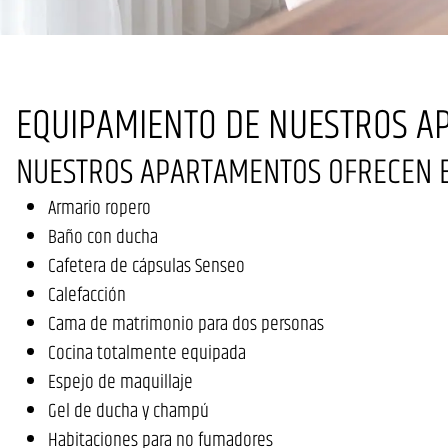
EQUIPAMIENTO DE NUESTROS 
NUESTROS APARTAMENTOS OFRECEN EL
Armario ropero
Baño con ducha
Cafetera de cápsulas Senseo
Calefacción
Cama de matrimonio para dos personas
Cocina totalmente equipada
Espejo de maquillaje
Gel de ducha y champú
Habitaciones para no fumadores