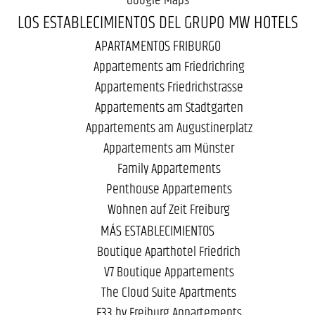
LOS ESTABLECIMIENTOS DEL GRUPO MW HOTELS
APARTAMENTOS FRIBURGO
Appartements am Friedrichring
Appartements Friedrichstrasse
Appartements am Stadtgarten
Appartements am Augustinerplatz
Appartements am Münster
Family Appartements
Penthouse Appartements
Wohnen auf Zeit Freiburg
MÁS ESTABLECIMIENTOS
Boutique Aparthotel Friedrich
V7 Boutique Appartements
The Cloud Suite Apartments
F33 by Freiburg Appartements