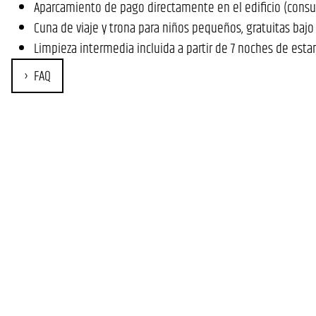
Aparcamiento de pago directamente en el edificio (consul
Cuna de viaje y trona para niños pequeños, gratuitas bajo
Limpieza intermedia incluida a partir de 7 noches de estan
FAQ