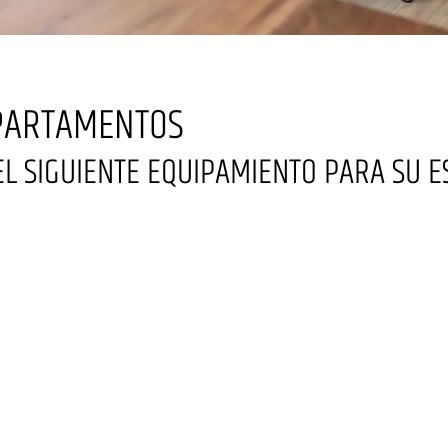
APARTAMENTOS
 SIGUIENTE EQUIPAMIENTO PARA SU E