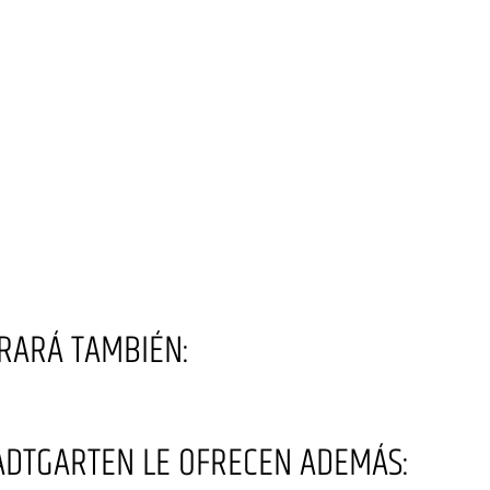
RARÁ TAMBIÉN:
ADTGARTEN LE OFRECEN ADEMÁS: