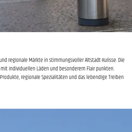
nd regionale Märkte in stimmungsvoller Altstadt-Kulisse. Die
 mit individuellen Läden und besonderem Flair punkten.
 Produkte, regionale Spezialitäten und das lebendige Treiben