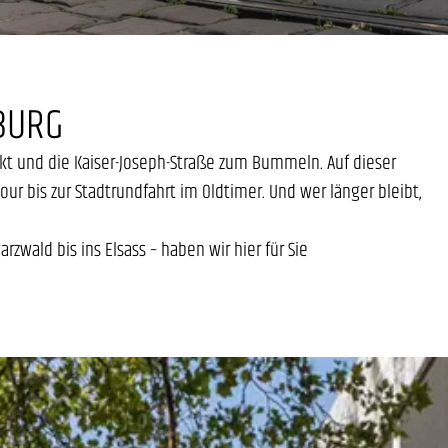
IBURG
rkt und die Kaiser-Joseph-Straße zum Bummeln. Auf dieser
 bis zur Stadtrundfahrt im Oldtimer. Und wer länger bleibt,
zwald bis ins Elsass – haben wir hier für Sie