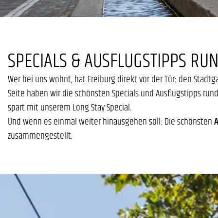
SPECIALS & AUSFLUGSTIPPS RU
Wer bei uns wohnt, hat Freiburg direkt vor der Tür: den Stad
Seite haben wir die schönsten Specials und Ausflugstipps run
spart mit unserem Long Stay Special.
Und wenn es einmal weiter hinausgehen soll: Die schönsten
A
zusammengestellt.