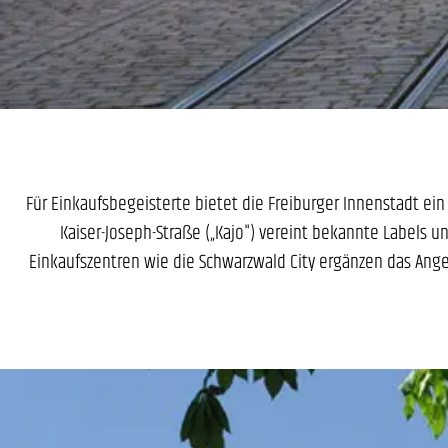
Für Einkaufsbegeisterte bietet die Freiburger Innenstadt ei
Kaiser-Joseph-Straße („Kajo") vereint bekannte Labels
Einkaufszentren wie die Schwarzwald City ergänzen das Angeb